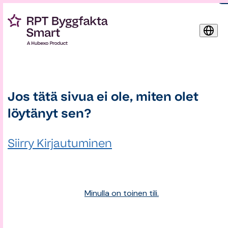
Jos tätä sivua ei ole, miten olet
löytänyt sen?
Siirry Kirjautuminen
Minulla on toinen tili.